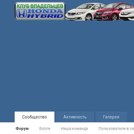
Сообщество
Активность
Галерея
Форум
Блоги
Наша команда
Пользователи в се