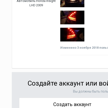
Автомобиль:
Honda Insight
LHD 2009
Изменено
3 ноября 2018
польз
Создайте аккаунт или в
Вы должны быть поль
Создать аккаунт