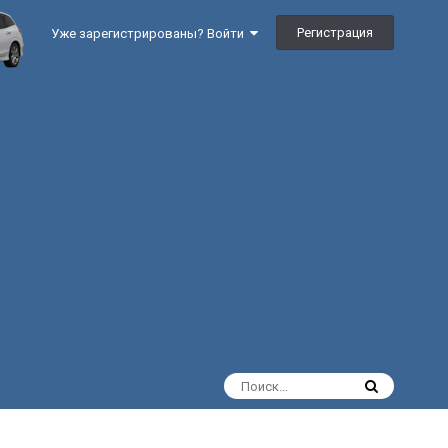
Регистрация
Уже зарегистрированы? Войти