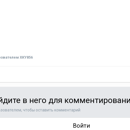
ователем XKY856
ойдите в него для комментирован
зователем, чтобы оставить комментарий
Войти