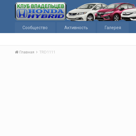
Сообщество
Активность
Галерея
Главная
TRD1111