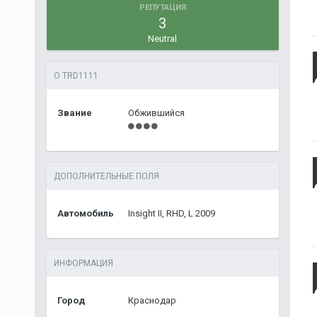
РЕПУТАЦИЯ
3
Neutral
О TRD1111
Звание
Обжившийся
ДОПОЛНИТЕЛЬНЫЕ ПОЛЯ
Автомобиль
Insight II, RHD, L 2009
ИНФОРМАЦИЯ
Город
Краснодар