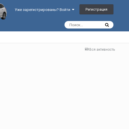
Регистрация
Уже зарегистрированы? Войти
Вся активность