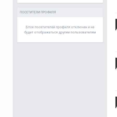
ПОСЕТИТЕЛИ ПРОФИЛЯ
Блок посетителей профиля отключен и не
будет отображаться другим пользователям