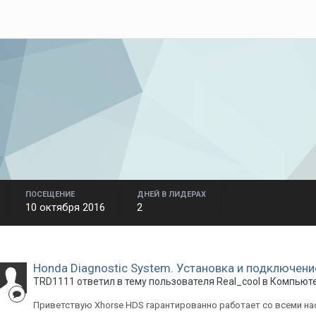
ПОСЕЩЕНИЕ
ДНЕЙ В ЛИДЕРАХ
10 октября 2016
2
Honda Diagnostic System. Установка и подключени
TRD1111
ответил в тему пользователя
Real_cool
в
Компьюте
Приветствую Xhorse HDS гарантированно работает со всеми н