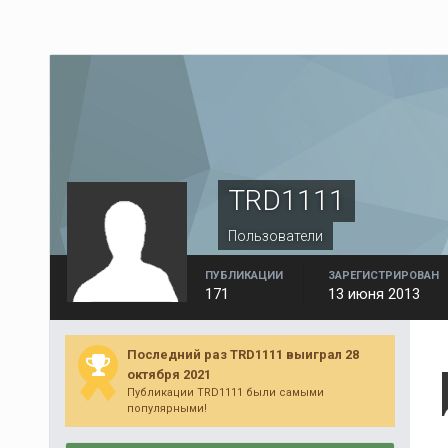
TRD1111
Пользователи
ПУБЛИКАЦИИ
ЗАРЕГИСТРИРОВАН
171
13 июня 2013
Последний раз TRD1111 выиграл 28
октября 2021
Публикации TRD1111 были самыми
популярными!