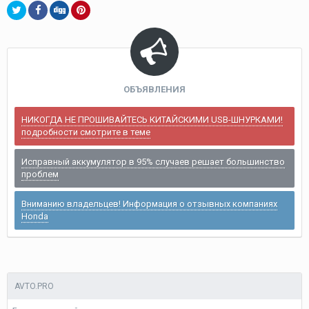
ОБЪЯВЛЕНИЯ
НИКОГДА НЕ ПРОШИВАЙТЕСЬ КИТАЙСКИМИ USB-ШНУРКАМИ!
подробности смотрите в теме
Исправный аккумулятор в 95% случаев решает большинство
проблем
Вниманию владельцев! Информация о отзывных компаниях
Honda
AVTO.PRO