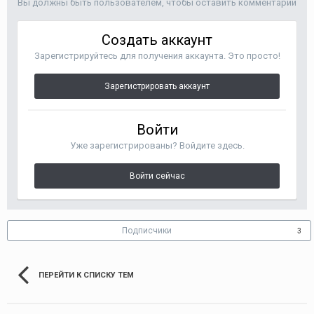
Вы должны быть пользователем, чтобы оставить комментарий
Создать аккаунт
Зарегистрируйтесь для получения аккаунта. Это просто!
Зарегистрировать аккаунт
Войти
Уже зарегистрированы? Войдите здесь.
Войти сейчас
Подписчики
3
ПЕРЕЙТИ К СПИСКУ ТЕМ