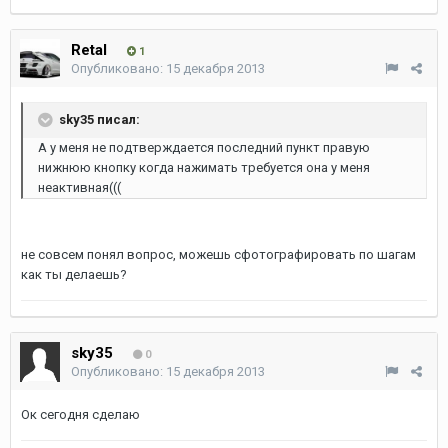
Retal
1
Опубликовано:
15 декабря 2013
sky35 писал:
А у меня не подтверждается последний пункт правую
нижнюю кнопку когда нажимать требуется она у меня
неактивная(((
не совсем понял вопрос, можешь сфотографировать по шагам
как ты делаешь?
sky35
0
Опубликовано:
15 декабря 2013
Ок сегодня сделаю