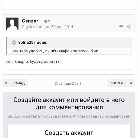
Cenzor
1
Опубликовано:
20 мая 2014
volna25 писал:
Как тебе удобно , лишбы мафон включен был
Благодарю, буду пробовать
НАЗАД
ВПЕРЁД
Страница 2 из 8
Создайте аккаунт или войдите в него
для комментирования
Вы должны быть пользователем, чтобы оставить комментарий
Создать аккаунт