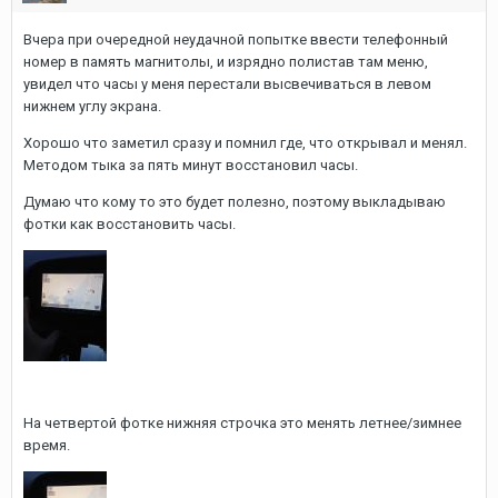
Вчера при очередной неудачной попытке ввести телефонный
номер в память магнитолы, и изрядно полистав там меню,
увидел что часы у меня перестали высвечиваться в левом
нижнем углу экрана.
Хорошо что заметил сразу и помнил где, что открывал и менял.
Методом тыка за пять минут восстановил часы.
Думаю что кому то это будет полезно, поэтому выкладываю
фотки как восстановить часы.
На четвертой фотке нижняя строчка это менять летнее/зимнее
время.