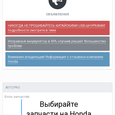
ОБЪЯВЛЕНИЯ
НИКОГДА НЕ ПРОШИВАЙТЕСЬ КИТАЙСКИМИ USB-ШНУРКАМИ!
подробности смотрите в теме
Исправный аккумулятор в 95% случаев решает большинство
проблем
Вниманию владельцев! Информация о отзывных компаниях
Honda
AVTO.PRO
Блок запчастей
Выбирайте
запчасти на Honda