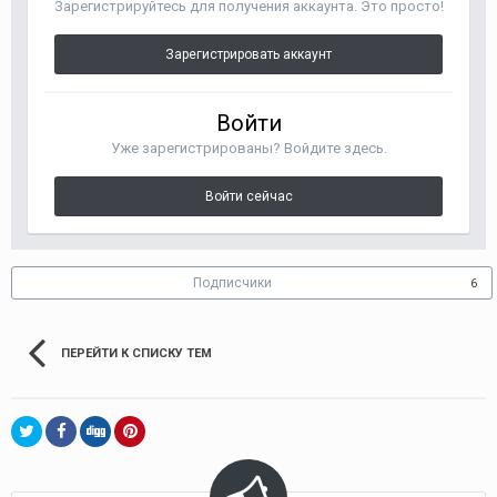
Зарегистрируйтесь для получения аккаунта. Это просто!
Зарегистрировать аккаунт
Войти
Уже зарегистрированы? Войдите здесь.
Войти сейчас
Подписчики
6
ПЕРЕЙТИ К СПИСКУ ТЕМ