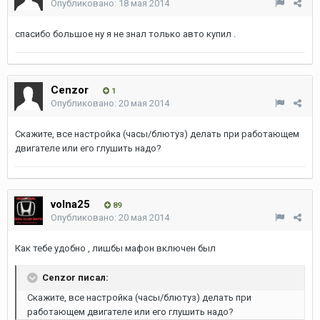
Опубликовано:
18 мая 2014
спасибо большое ну я не знал только авто купил .
Cenzor
1
Опубликовано:
20 мая 2014
Скажите, все настройка (часы/блютуз) делать при работающем
двигателе или его глушить надо?
volna25
89
Опубликовано:
20 мая 2014
Как тебе удобно , лишбы мафон включен был
Cenzor писал:
Скажите, все настройка (часы/блютуз) делать при
работающем двигателе или его глушить надо?