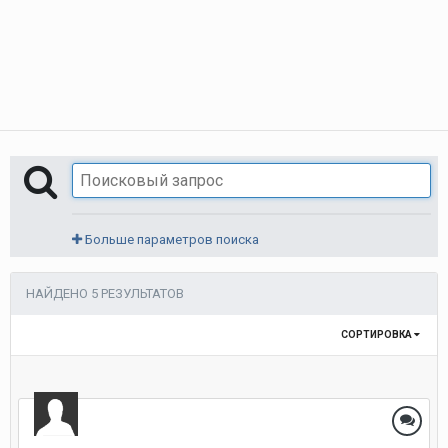
Больше параметров поиска
НАЙДЕНО 5 РЕЗУЛЬТАТОВ
СОРТИРОВКА