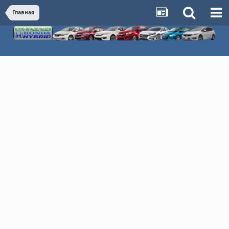
Главная