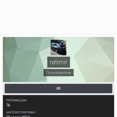
ratimir
Пользователи
ПУБЛИКАЦИИ
76
ЗАРЕГИСТРИРОВАН