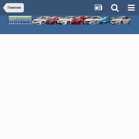
Главная