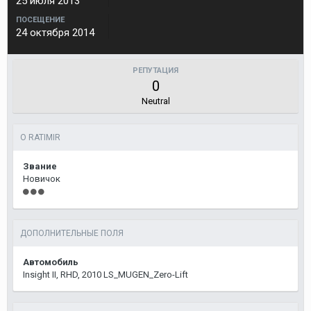
25 июля 2013
ПОСЕЩЕНИЕ
24 октября 2014
РЕПУТАЦИЯ
0
Neutral
О RATIMIR
Звание
Новичок
ДОПОЛНИТЕЛЬНЫЕ ПОЛЯ
Автомобиль
Insight II, RHD, 2010 LS_MUGEN_Zero-Lift