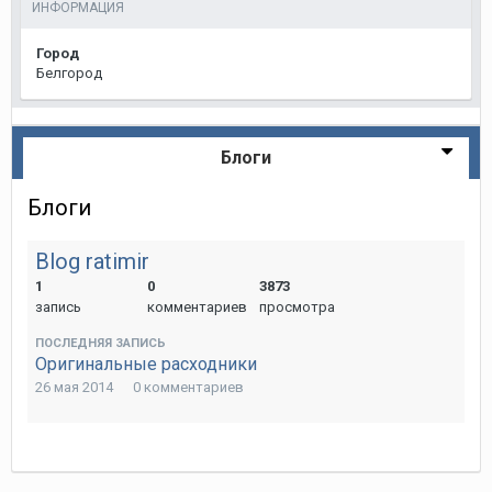
ИНФОРМАЦИЯ
Город
Белгород
Блоги
Блоги
Blog ratimir
1
0
3873
запись
комментариев
просмотра
ПОСЛЕДНЯЯ ЗАПИСЬ
Оригинальные расходники
26 мая 2014
0 комментариев