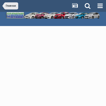
Главная