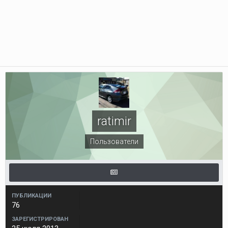
ratimir
Пользователи
ПУБЛИКАЦИИ
76
ЗАРЕГИСТРИРОВАН