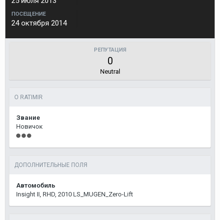
25 июля 2013
ПОСЕЩЕНИЕ
24 октября 2014
РЕПУТАЦИЯ
0
Neutral
О RATIMIR
Звание
Новичок
ДОПОЛНИТЕЛЬНЫЕ ПОЛЯ
Автомобиль
Insight II, RHD, 2010 LS_MUGEN_Zero-Lift