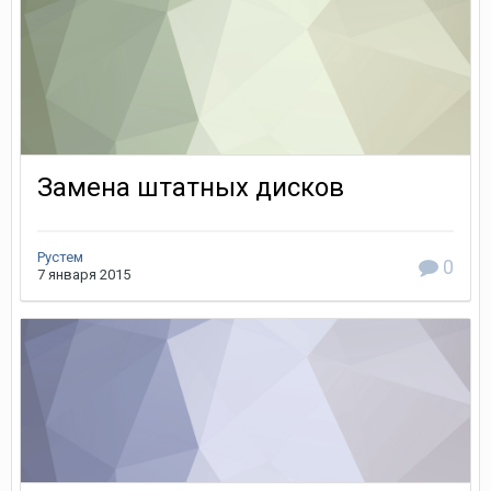
Замена штатных дисков
Рустем
0
7 января 2015