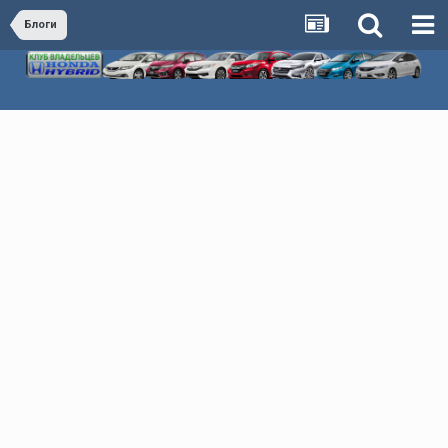
Блоги