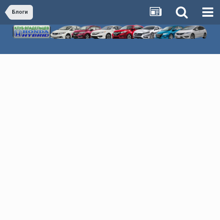
Блоги