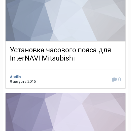
Установка часового пояса для
InterNAVI Mitsubishi
Aprilis
0
9 августа 2015