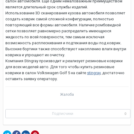
салон автомобиля. Еще одним немаловажным преимуществом
является длительный срок службы изделий.
Использование 3D сканирования кузова автомобиля позволяет
создать коврик самой сложной конфигурации, полностью
повторяющий все формы автомобиля. Наличие ромбовидной
сетки позволяет равномерно распределить имеющуюся
жидкость по всей поверхности, тем самым исключая
возможность расплескивания и подтекания воды под коврик.
Высокие бортики также способствуют накоплению влаги внутри
коврика и упрощают их очистку.
Компания Stingray производит и реализует резиновые коврики
для всех моделей авто. Для того чтобы купить резиновые
коврики в салон Volkswagen Golf 5 на сайте
stingray
, достаточно
оставить заявку оператору.
Жалоба
Подписчики
0