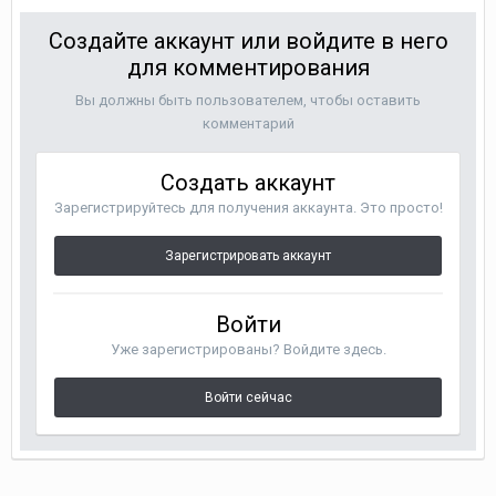
Создайте аккаунт или войдите в него
для комментирования
Вы должны быть пользователем, чтобы оставить
комментарий
Создать аккаунт
Зарегистрируйтесь для получения аккаунта. Это просто!
Зарегистрировать аккаунт
Войти
Уже зарегистрированы? Войдите здесь.
Войти сейчас