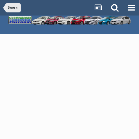
Блоги