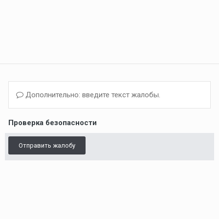
Дополнительно: введите текст жалобы.
Проверка безопасности
Отправить жалобу