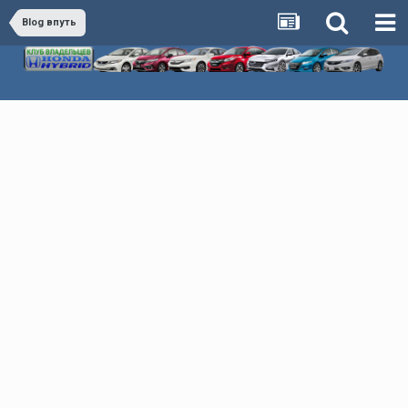
Blog впуть