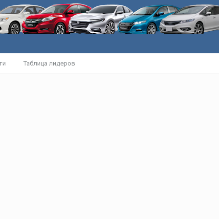
ти
Таблица лидеров