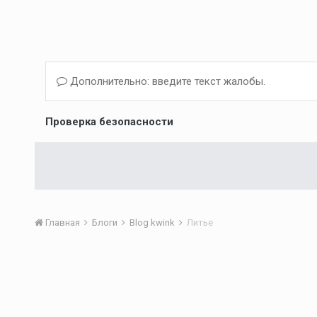
Дополнительно: введите текст жалобы.
Проверка безопасности
Главная
Блоги
Blog kwink
Литье