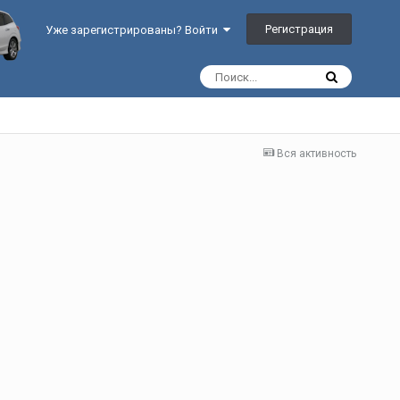
Регистрация
Уже зарегистрированы? Войти
Вся активность