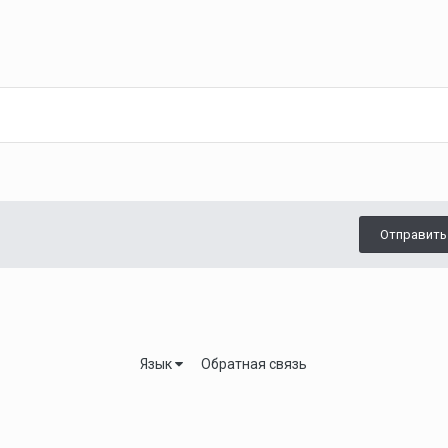
Отправить
Язык
Обратная связь