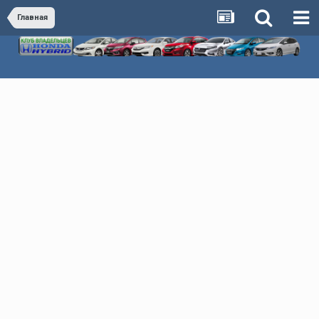
Главная