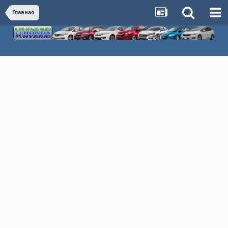
Главная