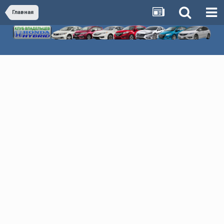
Главная