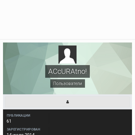
ACcURAtno!
Пользователи
ПУБЛИКАЦИИ
61
ЗАРЕГИСТРИРОВАН