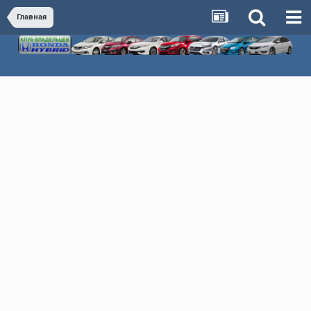
Главная