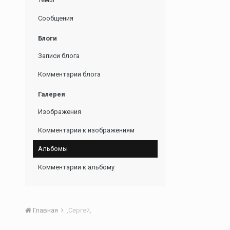
Сообщения
Блоги
Записи блога
Комментарии блога
Галерея
Изображения
Комментарии к изображениям
Альбомы
Комментарии к альбому
Главная
,Сергей,