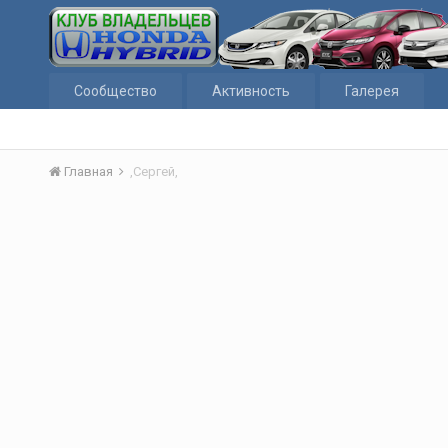
Сообщество
Активность
Галерея
Главная
,Сергей,