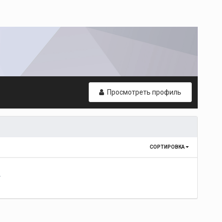
Просмотреть профиль
СОРТИРОВКА
т