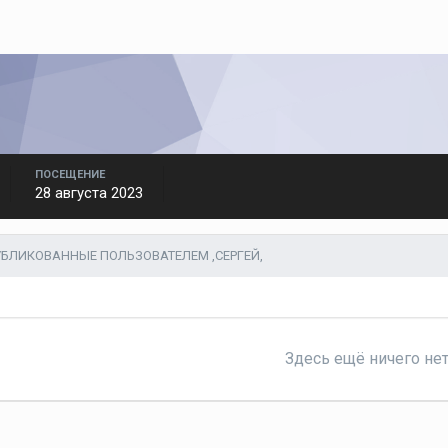
ПОСЕЩЕНИЕ
28 августа 2023
БЛИКОВАННЫЕ ПОЛЬЗОВАТЕЛЕМ ,СЕРГЕЙ,
Здесь ещё ничего не