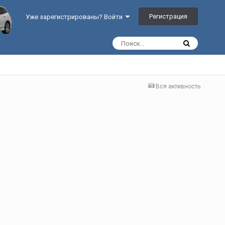
Регистрация
Уже зарегистрированы? Войти
Вся активность