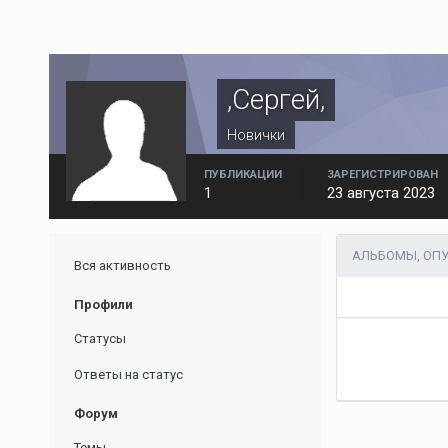
,Сергей,
Новички
ПУБЛИКАЦИИ
ЗАРЕГИСТРИРОВАН
1
23 августа 2023
АЛЬБОМЫ, ОПУ
Вся активность
Профили
Статусы
Ответы на статус
Форум
Темы