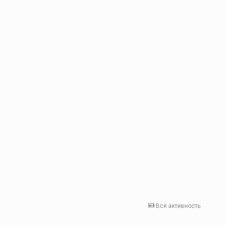
Вся активность