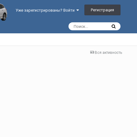
Регистрация
Уже зарегистрированы? Войти
Вся активность