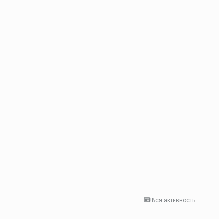
Вся активность