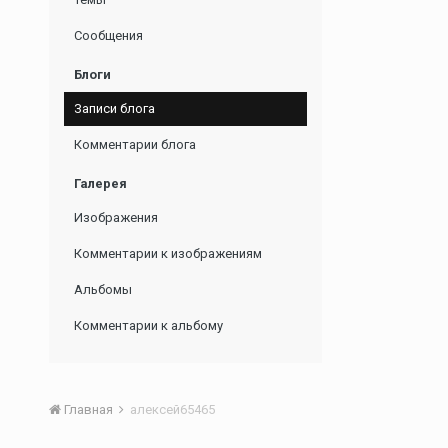
Сообщения
Блоги
Записи блога
Комментарии блога
Галерея
Изображения
Комментарии к изображениям
Альбомы
Комментарии к альбому
Главная
алексей65465