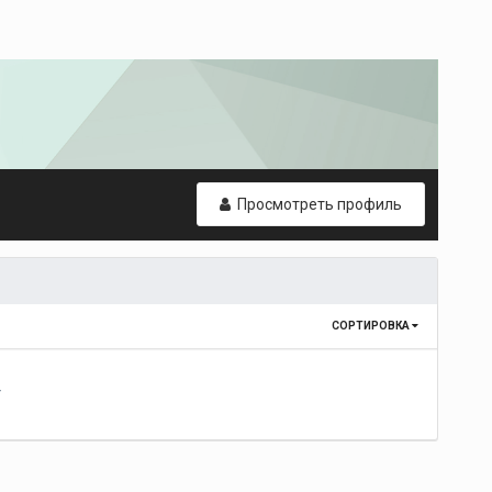
Просмотреть профиль
СОРТИРОВКА
т