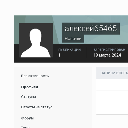
алексей65465
Новички
ПУБЛИКАЦИИ
ЗАРЕГИСТРИРОВАН
1
19 марта 2024
ЗАПИСИ БЛОГА
Вся активность
Профили
Статусы
Ответы на статус
Форум
Темы