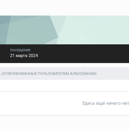
ПОСЕЩЕНИЕ
21 марта 2024
, ОПУБЛИКОВАННЫЕ ПОЛЬЗОВАТЕЛЕМ АЛЕКСЕЙ65465
Здесь ещё ничего не