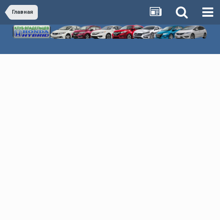
Главная