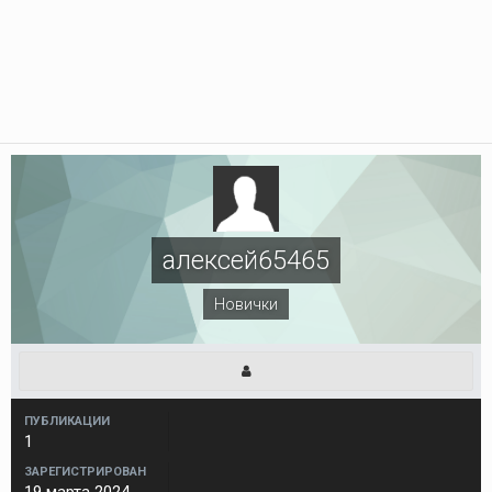
алексей65465
Новички
ПУБЛИКАЦИИ
1
ЗАРЕГИСТРИРОВАН