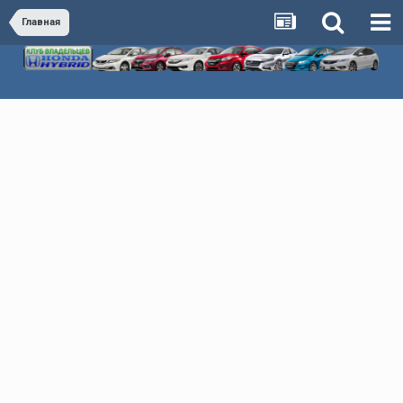
Главная