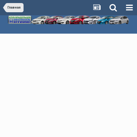
Главная