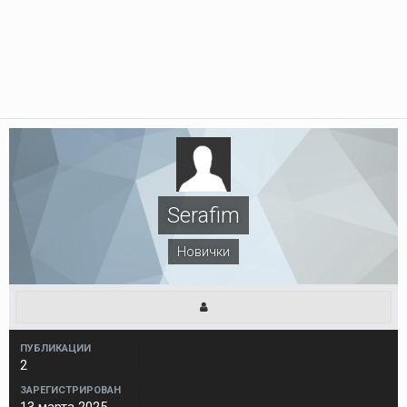
Serafim
Новички
ПУБЛИКАЦИИ
2
ЗАРЕГИСТРИРОВАН