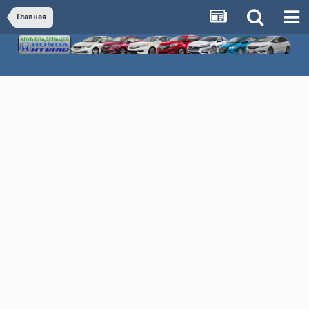
Главная