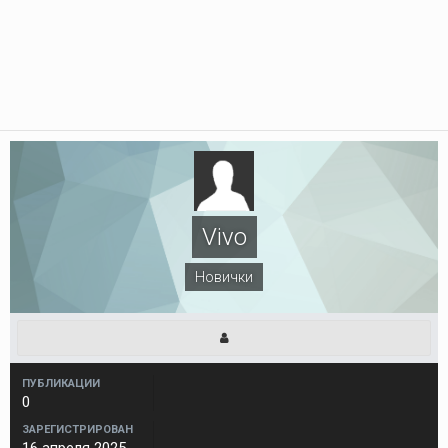
Vivo
Новички
ПУБЛИКАЦИИ
0
ЗАРЕГИСТРИРОВАН