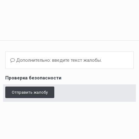
Дополнительно: введите текст жалобы.
Проверка безопасности
Отправить жалобу