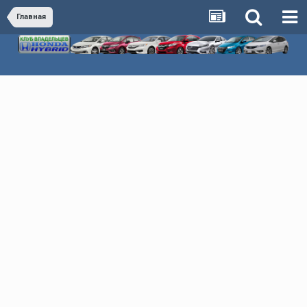
Главная