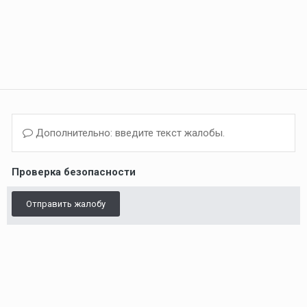
Дополнительно: введите текст жалобы.
Проверка безопасности
Отправить жалобу