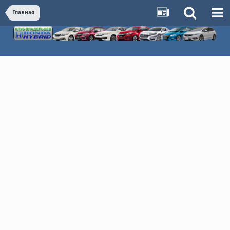
Главная