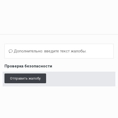
Дополнительно: введите текст жалобы.
Проверка безопасности
Отправить жалобу