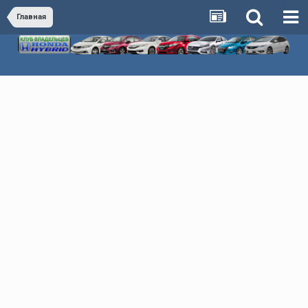
Главная