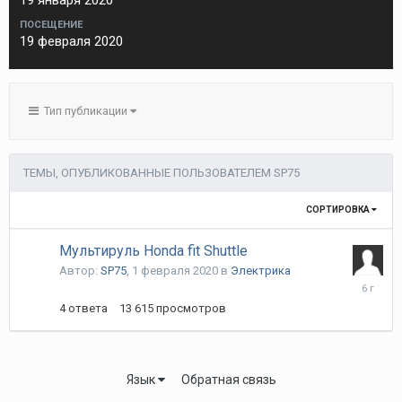
19 января 2020
ПОСЕЩЕНИЕ
19 февраля 2020
Тип публикации
ТЕМЫ, ОПУБЛИКОВАННЫЕ ПОЛЬЗОВАТЕЛЕМ SP75
СОРТИРОВКА
Мультируль Honda fit Shuttle
Автор:
SP75
,
1 февраля 2020
в
Электрика
1
февраля
4
ответа
13 615
просмотров
2020
Язык
Обратная связь