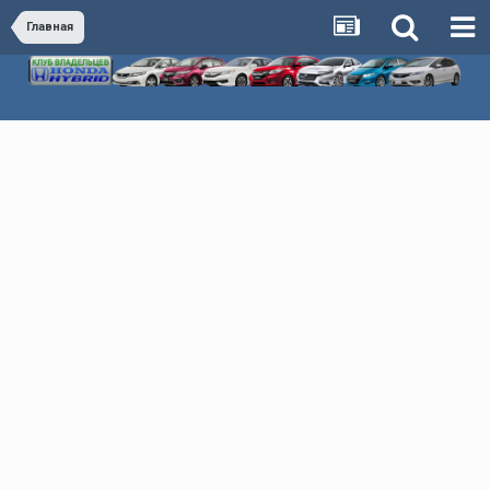
Главная