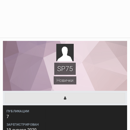
SP75
Новички
ПУБЛИКАЦИИ
7
ЗАРЕГИСТРИРОВАН