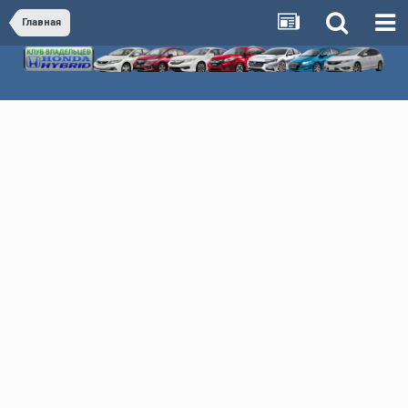
Главная