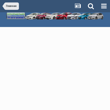
Главная