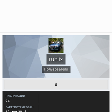
rublix
Пользователи
ПУБЛИКАЦИИ
62
ЗАРЕГИСТРИРОВАН