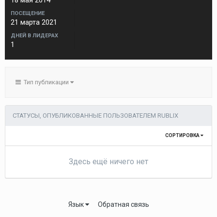
18 мая 2014
ПОСЕЩЕНИЕ
21 марта 2021
ДНЕЙ В ЛИДЕРАХ
1
Тип публикации
СТАТУСЫ, ОПУБЛИКОВАННЫЕ ПОЛЬЗОВАТЕЛЕМ RUBLIX
СОРТИРОВКА
Здесь ещё ничего нет
Язык
Обратная связь