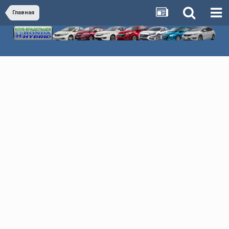
Главная