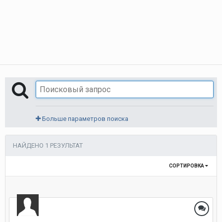
Больше параметров поиска
НАЙДЕНО 1 РЕЗУЛЬТАТ
СОРТИРОВКА