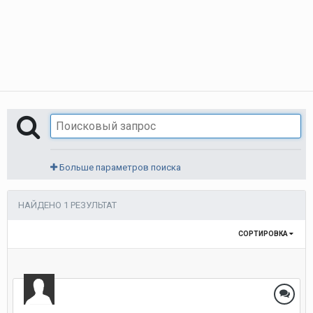
Больше параметров поиска
НАЙДЕНО 1 РЕЗУЛЬТАТ
СОРТИРОВКА