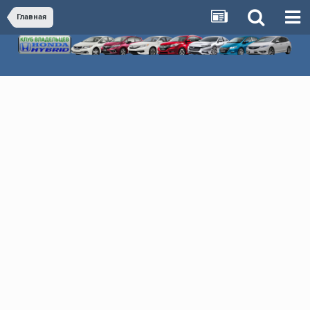
Главная