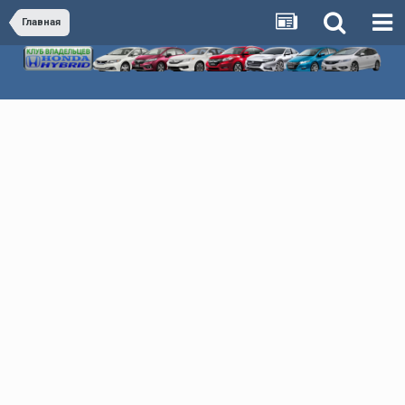
Главная