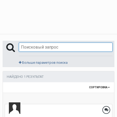
Больше параметров поиска
НАЙДЕНО 1 РЕЗУЛЬТАТ
СОРТИРОВКА