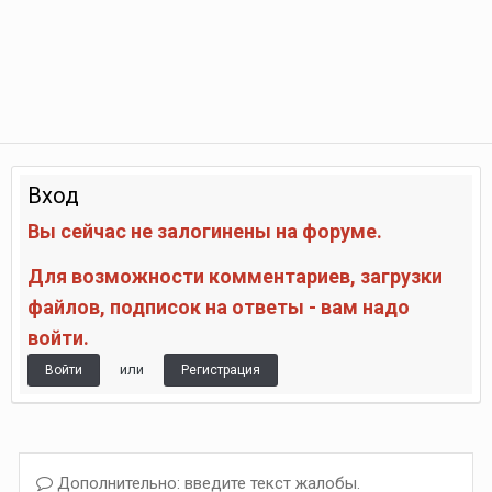
Вход
Вы сейчас не залогинены на форуме.
Для возможности комментариев, загрузки
файлов, подписок на ответы - вам надо
войти.
или
Войти
Регистрация
Дополнительно: введите текст жалобы.