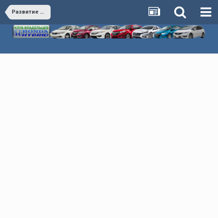
Развитие клуба