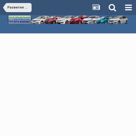
Развитие клуба