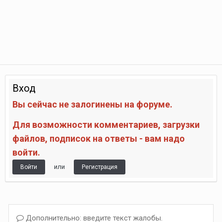
Вход
Вы сейчас не залогинены на форуме.
Для возможности комментариев, загрузки
файлов, подписок на ответы - вам надо
войти.
или
Войти
Регистрация
Дополнительно: введите текст жалобы.