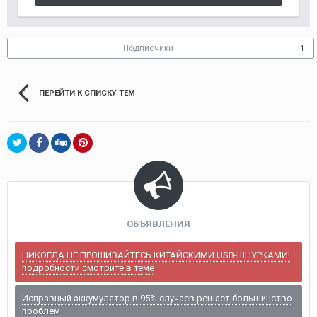
Подписчики
1
ПЕРЕЙТИ К СПИСКУ ТЕМ
ОБЪЯВЛЕНИЯ
НИКОГДА НЕ ПРОШИВАЙТЕСЬ КИТАЙСКИМИ USB-ШНУРКАМИ!
подробности смотрите в теме
Исправный аккумулятор в 95% случаев решает большинство
проблем