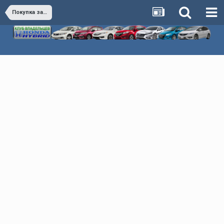
Покупка запчастей и аксессуаров