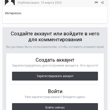
Опубликовано:
13 марта 2025
Интересно.
Создайте аккаунт или войдите в него
для комментирования
Вы должны быть пользователем, чтобы оставить комментарий
Создать аккаунт
Зарегистрируйтесь для получения аккаунта. Это просто!
Зарегистрировать аккаунт
Войти
Уже зарегистрированы? Войдите здесь.
Войти сейчас