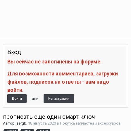
Вход
Вы сейчас не залогинены на форуме.
Для возможности комментариев, загрузки
файлов, подписок на ответы - вам надо
войти.
или
Войти
Регистрация
прописать еще один смарт ключ
Автор:
sergb
,
18 августа 2020
в
Покупка запчастей и аксессуаров