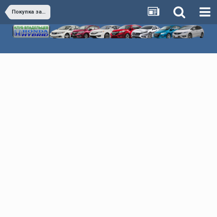
Покупка запчастей и аксессуаров