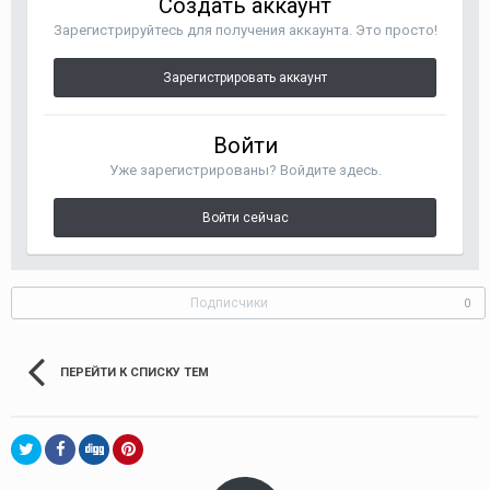
Создать аккаунт
Зарегистрируйтесь для получения аккаунта. Это просто!
Зарегистрировать аккаунт
Войти
Уже зарегистрированы? Войдите здесь.
Войти сейчас
Подписчики
0
ПЕРЕЙТИ К СПИСКУ ТЕМ