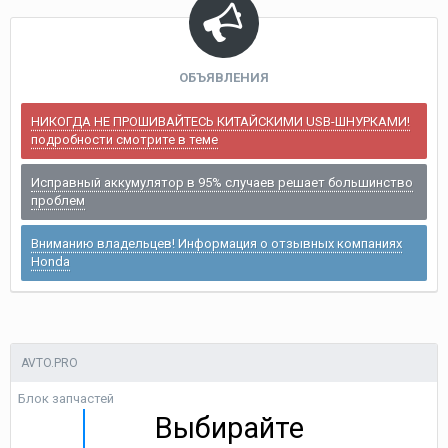
ОБЪЯВЛЕНИЯ
НИКОГДА НЕ ПРОШИВАЙТЕСЬ КИТАЙСКИМИ USB-ШНУРКАМИ!
подробности смотрите в теме
Исправный аккумулятор в 95% случаев решает большинство
проблем
Вниманию владельцев! Информация о отзывных компаниях
Honda
AVTO.PRO
Блок запчастей
Выбирайте