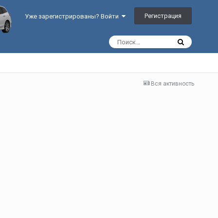
Регистрация
Уже зарегистрированы? Войти
Вся активность