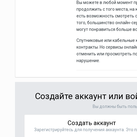
Вы можете в любой момент пр
продолжить с того места, на
есть возможность смотреть 
того, большинство онлайн-с
могут понравиться больше вс
Спутниковые или кабельные 
контракты. Но сервисы онлай
отменить или просмотреть по
нарушение.
Создайте аккаунт или в
Вы должны быть поль
Создать аккаунт
Зарегистрируйтесь для получения аккаунта. Это п