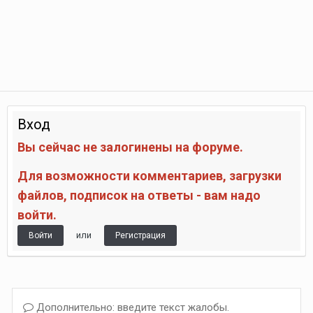
Вход
Вы сейчас не залогинены на форуме.
Для возможности комментариев, загрузки
файлов, подписок на ответы - вам надо
войти.
или
Войти
Регистрация
Дополнительно: введите текст жалобы.