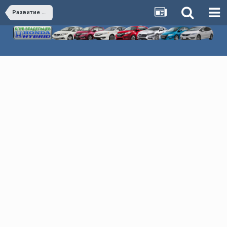
Развитие клуба