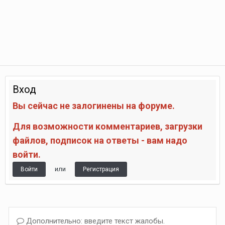
Вход
Вы сейчас не залогинены на форуме.
Для возможности комментариев, загрузки
файлов, подписок на ответы - вам надо
войти.
или
Войти
Регистрация
Дополнительно: введите текст жалобы.