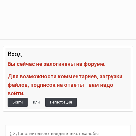
Вход
Вы сейчас не залогинены на форуме.
Для возможности комментариев, загрузки
файлов, подписок на ответы - вам надо
войти.
или
Войти
Регистрация
Дополнительно: введите текст жалобы.