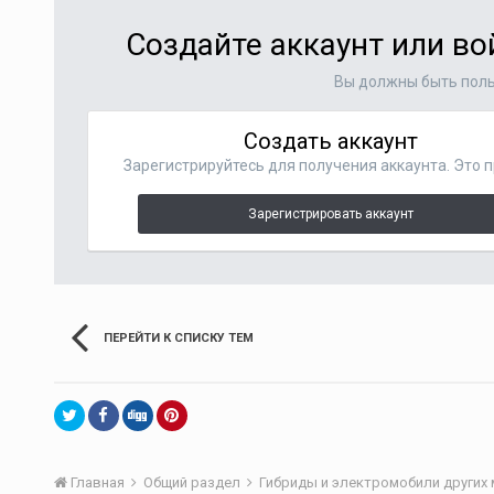
Создайте аккаунт или в
Вы должны быть поль
Создать аккаунт
Зарегистрируйтесь для получения аккаунта. Это п
Зарегистрировать аккаунт
ПЕРЕЙТИ К СПИСКУ ТЕМ
Главная
Общий раздел
Гибриды и электромобили других