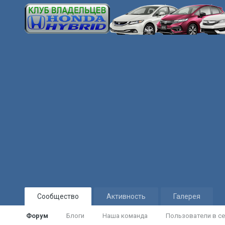
Сообщество
Активность
Галерея
Форум
Блоги
Наша команда
Пользователи в се