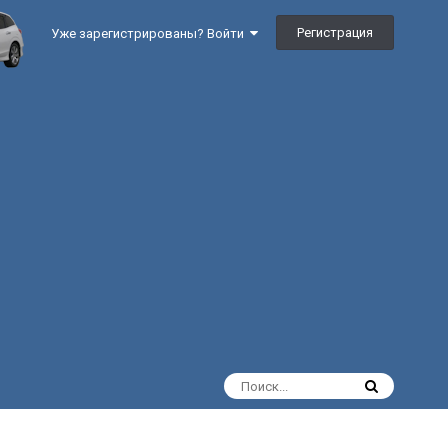
Регистрация
Уже зарегистрированы? Войти