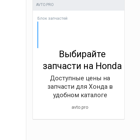
AVTO.PRO
Блок запчастей
Выбирайте
запчасти на Honda
Доступные цены на
запчасти для Хонда в
удобном каталоге
avto.pro