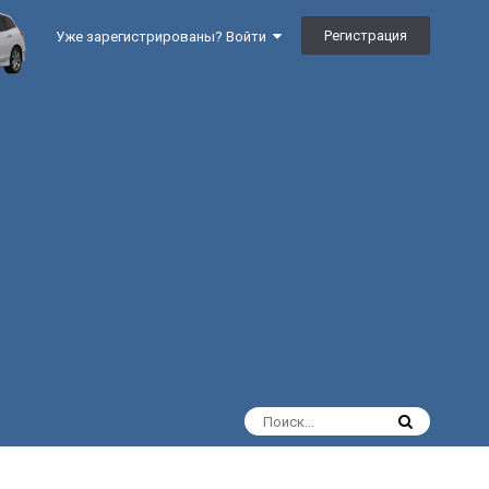
Регистрация
Уже зарегистрированы? Войти