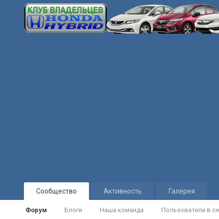
Сообщество
Активность
Галерея
Форум
Блоги
Наша команда
Пользователи в се