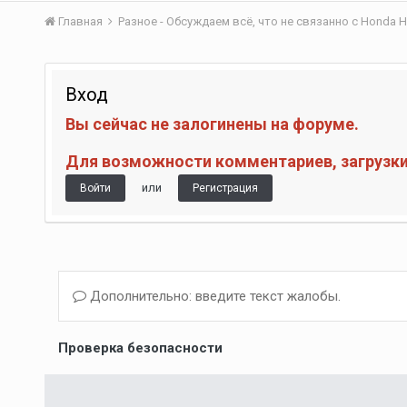
Главная
Разное - Обсуждаем всё, что не связанно с Honda H
Вход
Вы сейчас не залогинены на форуме.
Для возможности комментариев, загрузки 
или
Войти
Регистрация
Дополнительно: введите текст жалобы.
Проверка безопасности