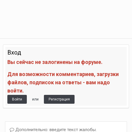
Вход
Вы сейчас не залогинены на форуме.
Для возможности комментариев, загрузки
файлов, подписок на ответы - вам надо
войти.
или
Войти
Регистрация
Дополнительно: введите текст жалобы.