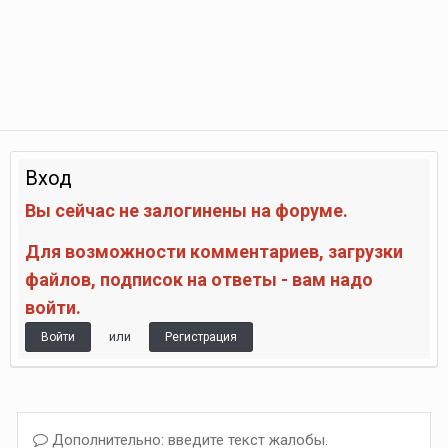
Вход
Вы сейчас не залогинены на форуме.
Для возможности комментариев, загрузки
файлов, подписок на ответы - вам надо
войти.
или
Войти
Регистрация
Дополнительно: введите текст жалобы.