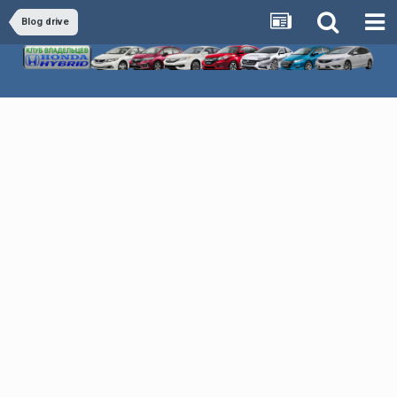
Blog drive