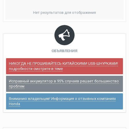
Нет результатов для отображения
ОБЪЯВЛЕНИЯ
НИКОГДА НЕ ПРОШИВАЙТЕСЬ КИТАЙСКИМИ USB-ШНУРКАМИ!
подробности смотрите в теме
Исправный аккумулятор в 95% случаев решает большинство
проблем
Вниманию владельцев! Информация о отзывных компаниях
Honda