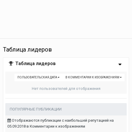
Таблица лидеров
Таблица лидеров
ПОЛЬЗОВАТЕЛЬСКАЯ ДАТА
В КОММЕНТАРИИ К ИЗОБРАЖЕНИЯМ
Нет пользователей для отображения
ПОПУЛЯРНЫЕ ПУБЛИКАЦИИ
Отображаются публикации с наибольшей репутацией на
05.09.2018 в Комментарии к изображениям