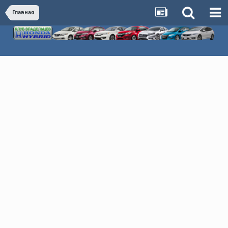
Главная