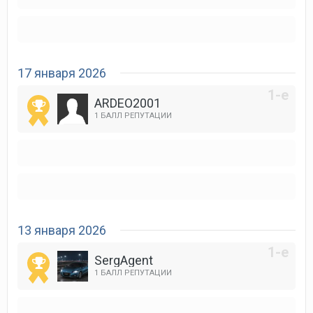
17 января 2026
ARDEO2001
1 БАЛЛ РЕПУТАЦИИ
13 января 2026
SergAgent
1 БАЛЛ РЕПУТАЦИИ