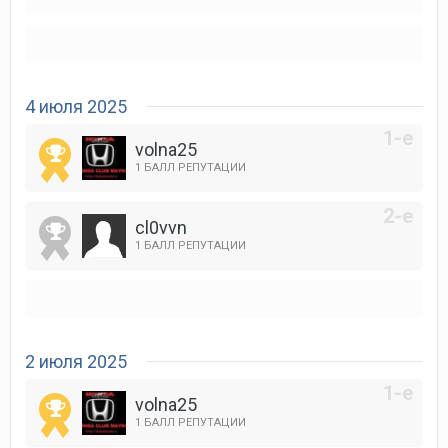
4 июля 2025
volna25
1 БАЛЛ РЕПУТАЦИИ
cl0vvn
1 БАЛЛ РЕПУТАЦИИ
2 июля 2025
volna25
1 БАЛЛ РЕПУТАЦИИ