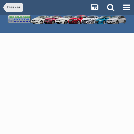
Главная