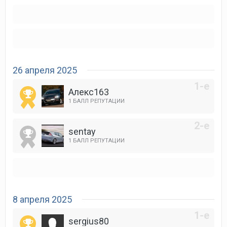
26 апреля 2025
Алекс163
1 БАЛЛ РЕПУТАЦИИ
sentay
1 БАЛЛ РЕПУТАЦИИ
8 апреля 2025
sergius80