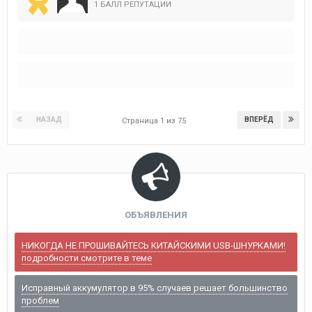
1 БАЛЛ РЕПУТАЦИИ
НАЗАД
ВПЕРЁД
Страница 1 из 75
ОБЪЯВЛЕНИЯ
НИКОГДА НЕ ПРОШИВАЙТЕСЬ КИТАЙСКИМИ USB-ШНУРКАМИ!
подробности смотрите в теме
Исправный аккумулятор в 95% случаев решает большинство
проблем