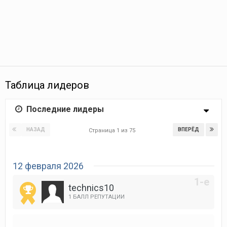
Таблица лидеров
Последние лидеры
НАЗАД
ВПЕРЁД
Страница 1 из 75
12 февраля 2026
technics10
1 БАЛЛ РЕПУТАЦИИ