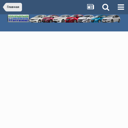
Главная