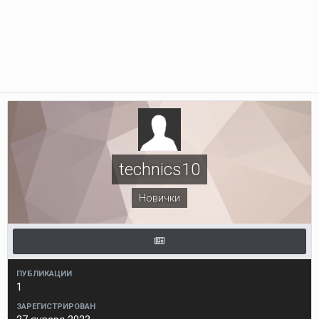
technics10
Новички
ПУБЛИКАЦИИ
1
ЗАРЕГИСТРИРОВАН