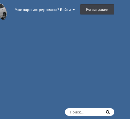
Регистрация
Уже зарегистрированы? Войти