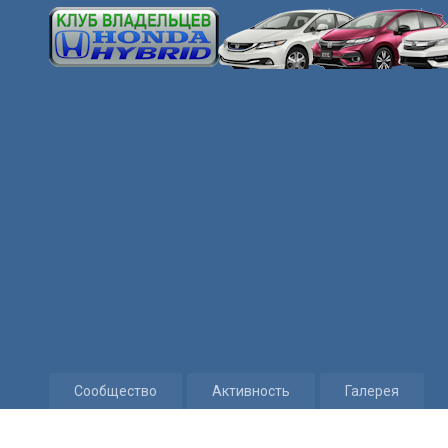
Сообщество
Активность
Галерея