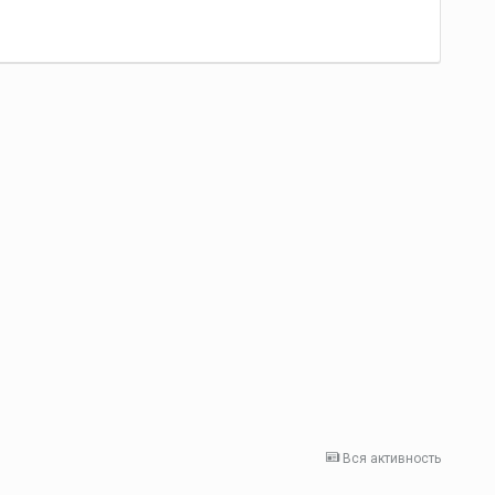
Вся активность