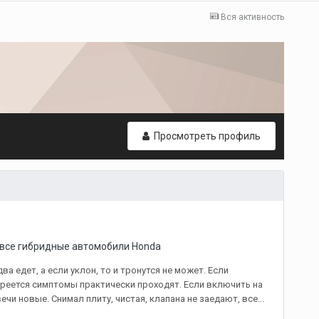
Вся активность
Просмотреть профиль
 все гибридные автомобили Honda
а едет, а если уклон, то и тронутся не может. Если
греется симптомы практически проходят. Если включить на
ечи новые. Снимал плиту, чистая, клапана не заедают, все...