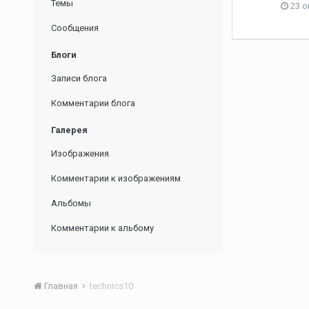
Темы
23 о
Сообщения
Блоги
Записи блога
Комментарии блога
Галерея
Изображения
Комментарии к изображениям
Альбомы
Комментарии к альбому
Главная
technics10