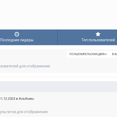
Последние лидеры
Топ пользователей
ПОЛЬЗОВАТЕЛЬСКАЯ ДАТА
В 
ьзователей для отображения
1.12.2023 в Альбомы
зультатов для отображения