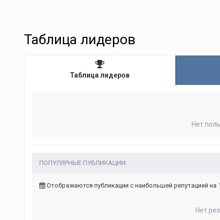
Таблица лидеров
Таблица лидеров
Нет пол
ПОПУЛЯРНЫЕ ПУБЛИКАЦИИ
Отображаются публикации с наибольшей репутацией на 1
Нет ре