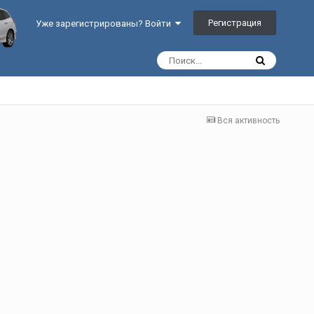
Регистрация
Уже зарегистрированы? Войти
Вся активность