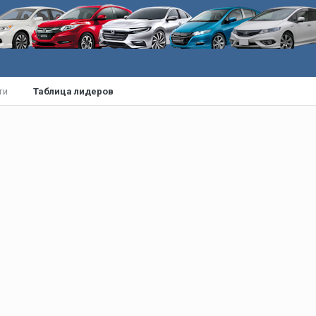
ти
Таблица лидеров