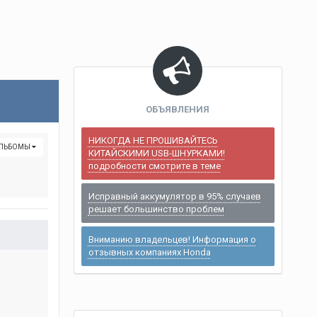
ОБЪЯВЛЕНИЯ
НИКОГДА НЕ ПРОШИВАЙТЕСЬ
АЛЬБОМЫ
КИТАЙСКИМИ USB-ШНУРКАМИ!
подробности смотрите в теме
Исправный аккумулятор в 95% случаев
решает большинство проблем
Вниманию владельцев! Информация о
отзывных компаниях Honda